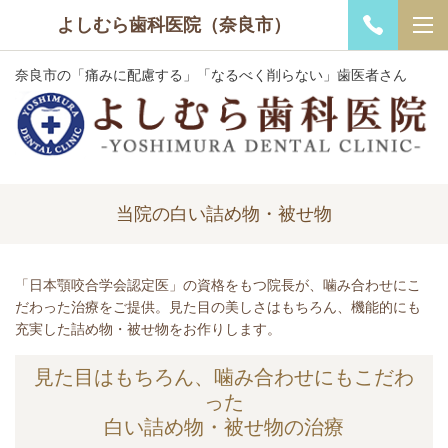
よしむら歯科医院（奈良市）
奈良市の「痛みに配慮する」「なるべく削らない」歯医者さん
当院の白い詰め物・被せ物
「日本顎咬合学会認定医」の資格をもつ院長が、噛み合わせにこ
だわった治療をご提供。見た目の美しさはもちろん、機能的にも
充実した詰め物・被せ物をお作りします。
見た目はもちろん、噛み合わせにもこだわ
った
白い詰め物・被せ物の治療