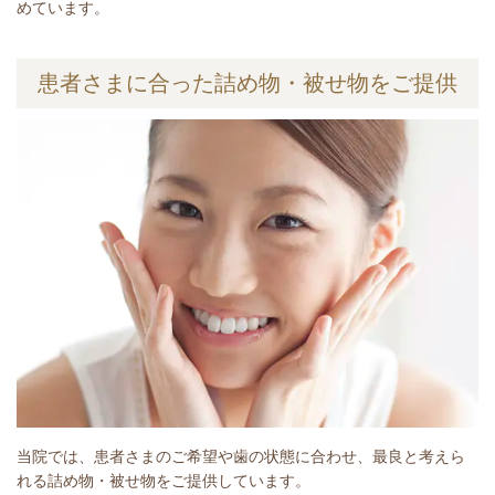
めています。
患者さまに合った詰め物・被せ物をご提供
当院では、患者さまのご希望や歯の状態に合わせ、最良と考えら
れる詰め物・被せ物をご提供しています。