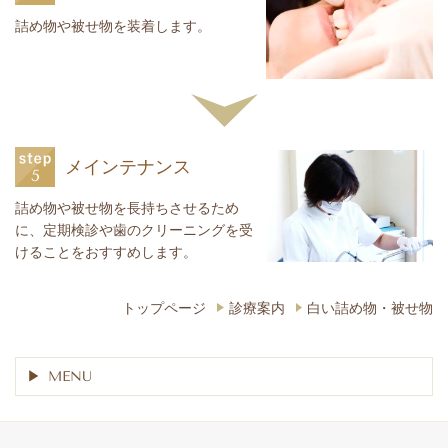
詰め物や被せ物を装着します。
メインテナンス
詰め物や被せ物を長持ちさせるため
に、定期検診や歯のクリーニングを受
けることをおすすめします。
トップページ
診療案内
白い詰め物・被せ物
MENU