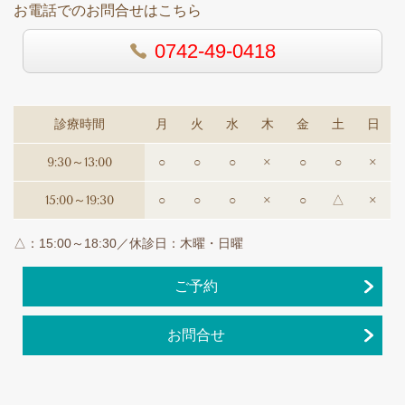
お電話でのお問合せはこちら
0742-49-0418
診療時間
月
火
水
木
金
土
日
9:30～13:00
○
○
○
×
○
○
×
15:00～19:30
○
○
○
×
○
△
×
△：15:00～18:30／休診日：木曜・日曜
ご予約
お問合せ